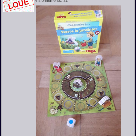
Visionnements:
21