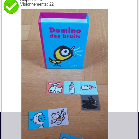
Visionnements:
22