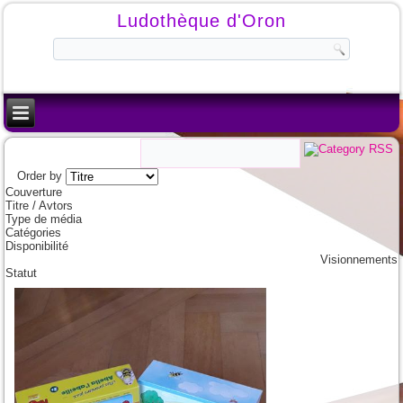
Ludothèque d'Oron
Order by
Couverture
Titre / Avtors
Type de média
Catégories
Disponibilité
Visionnements
Statut