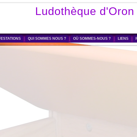
Ludothèque d'Oron
ESTATIONS
QUI SOMMES NOUS ?
OÙ SOMMES-NOUS ?
LIENS