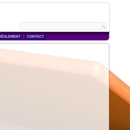
RÈGLEMENT
CONTACT