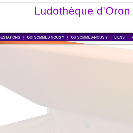
Ludothèque d'Oron
ESTATIONS
QUI SOMMES NOUS ?
OÙ SOMMES-NOUS ?
LIENS