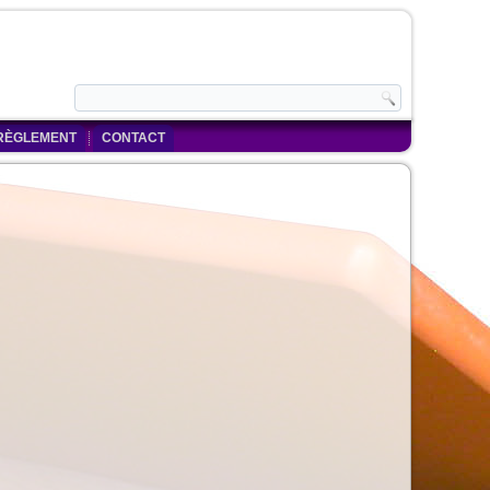
RÈGLEMENT
CONTACT